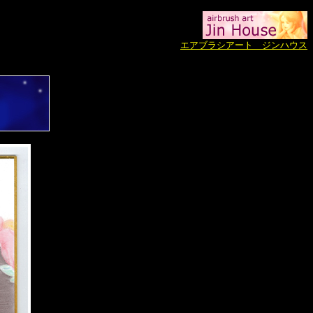
エアブラシアート ジンハウス